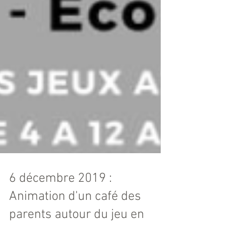
6 décembre 2019 :
Animation d'un café des