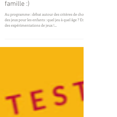
parents autour du jeu en
famille :)
Au programme : débat autour des critères de choix
des jeux pour les enfants : quel jeu à quel âge ? Et
des expérimentations de jeux !...