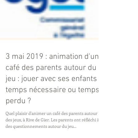
3 mai 2019 : animation d'un
café des parents autour du
jeu : jouer avec ses enfants :
temps nécessaire ou temps
perdu ?
Quel plaisir d'animer un café des parents autour