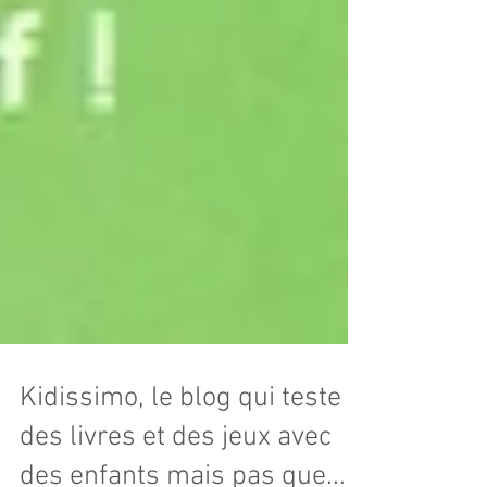
Kidissimo, le blog qui teste
des livres et des jeux avec