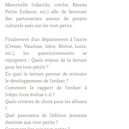
Maternelle Infantile, crèche, Réseau 
Petite Enfance, etc.) afin de favoriser 
des partenariats autour de projets 
culturels axés sur les tout-petits. 
Finalement d'un département à l'autre 
(Creuse, Vaucluse, Isère, Rhône, Loire, 
etc.), les questionnements se 
rejoignent : Quels enjeux de la lecture 
pour les tout-petits ? 
En quoi la lecture permet de stimuler 
le développement de l'enfant ? 
Comment le rapport de l'enfant à 
l'objet-livre évolue-t-il ? 
Quels critères de choix pour les albums 
? 
Quel panorama de l'édition jeunesse 
destinée aux tout-petits ? 
Comment lire aux tout-petits ? 