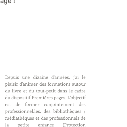
âge !
Depuis une dizaine d'années, j'ai le 
plaisir d'animer des formations autour 
du livre et du tout-petit dans le cadre 
du dispositif Premières pages. L'objectif 
est de former conjointement des 
professionnel.les. des bibliothèques / 
médiathèques et des professionnels de 
la petite enfance (Protection 