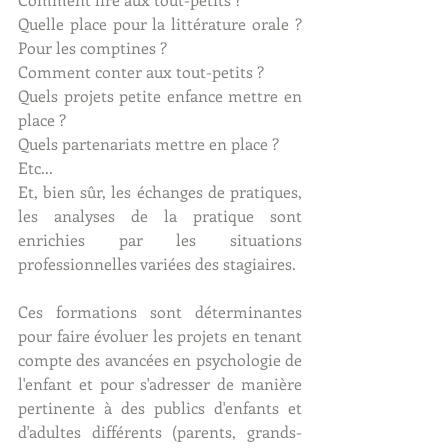
Quelle place pour la littérature orale ? 
Pour les comptines ? 
Comment conter aux tout-petits ? 
Quels projets petite enfance mettre en 
place ? 
Quels partenariats mettre en place ?  
Etc...
Et, bien sûr, les échanges de pratiques, 
les analyses de la pratique sont 
enrichies par les situations 
professionnelles variées des stagiaires.
Ces formations sont déterminantes 
pour faire évoluer les projets en tenant 
compte des avancées en psychologie de 
l'enfant et pour s'adresser de manière 
pertinente à des publics d'enfants et 
d'adultes différents (parents, grands-