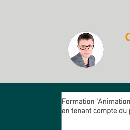
Formation "Animation 
en tenant compte du p