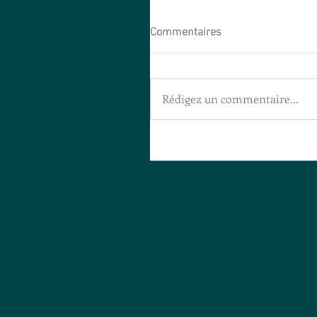
Commentaires
Rédigez un commentaire...