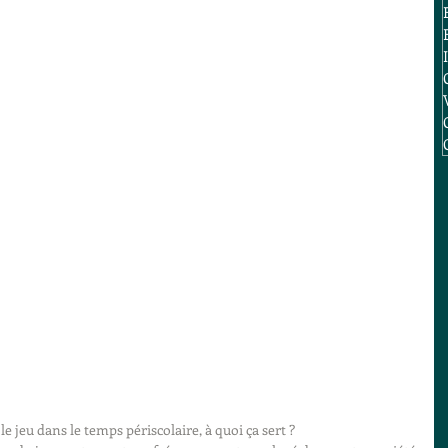
 jeu dans le temps périscolaire, à quoi ça sert ?