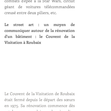
combats d'épée à la Star Wars, circuit 
géant de voitures télécommandées 
creusé entre deux piliers, etc.
Le street art : un moyen de 
communiquer autour de la rénovation 
d'un bâtiment : le Couvent de la 
Visitation à Roubaix
Le Couvent de la Visitation de Roubaix 
était fermé depuis le départ des sœurs 
en 1975. Sa rénovation commence dès 