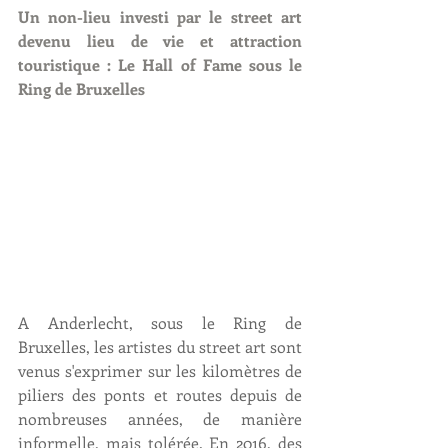
Un non-lieu investi par le street art 
devenu lieu de vie et attraction 
touristique : Le Hall of Fame sous le 
Ring de Bruxelles
A Anderlecht, sous le Ring de 
Bruxelles, les artistes du street art sont 
venus s'exprimer sur les kilomètres de 
piliers des ponts et routes depuis de 
nombreuses années, de manière 
informelle, mais tolérée. En 2016, des 