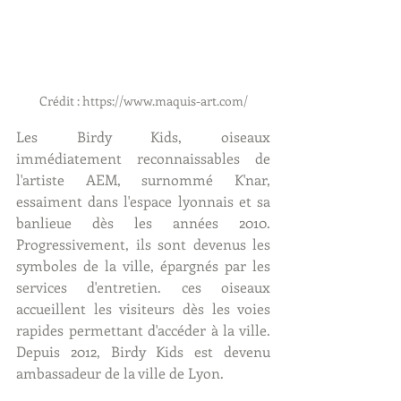
Crédit : https://www.maquis-art.com/
Les Birdy Kids, oiseaux 
immédiatement reconnaissables de 
l'artiste AEM, surnommé K'nar,  
essaiment dans l'espace lyonnais et sa 
banlieue dès les années 2010. 
Progressivement, ils sont devenus les 
symboles de la ville, épargnés par les 
services d'entretien. ces oiseaux 
accueillent les visiteurs dès les voies 
rapides permettant d'accéder à la ville. 
Depuis 2012, Birdy Kids est devenu 
ambassadeur de la ville de Lyon.