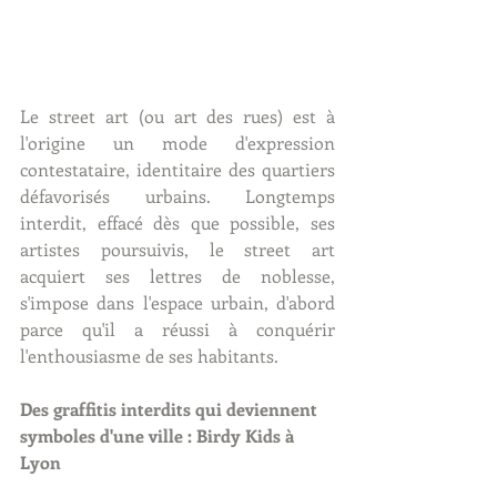
Le street art (ou art des rues) est à 
l'origine un mode d'expression 
contestataire, identitaire des quartiers 
défavorisés urbains. Longtemps 
interdit, effacé dès que possible, ses 
artistes poursuivis, le street art 
acquiert ses lettres de noblesse, 
s'impose dans l'espace urbain, d'abord 
parce qu'il a réussi à conquérir 
l'enthousiasme de ses habitants.
Des graffitis interdits qui deviennent 
symboles d'une ville : Birdy Kids à 
Lyon