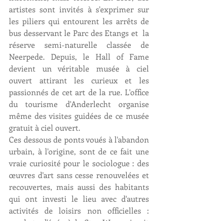
artistes sont invités à s'exprimer sur 
les piliers qui entourent les arrêts de 
bus desservant le Parc des Etangs et  la 
réserve semi-naturelle classée de 
Neerpede. Depuis, le Hall of Fame 
devient un véritable musée à ciel 
ouvert attirant les curieux et les 
passionnés de cet art de la rue. L'office 
du tourisme d'Anderlecht organise 
même des visites guidées de ce musée 
gratuit à ciel ouvert.
Ces dessous de ponts voués à l'abandon 
urbain, à l'origine, sont de ce fait une 
vraie curiosité pour le sociologue : des 
œuvres d'art sans cesse renouvelées et 
recouvertes, mais aussi des habitants 
qui ont investi le lieu avec d'autres 
activités de loisirs non officielles : 